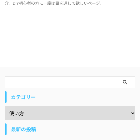
介。DIY初心者の方に一度は目を通して欲しいページ。
カテゴリー
最新の投稿