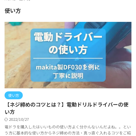
使い方
使い方
【ネジ締めのコツとは？】電動ドリルドライバーの使
い方
2022/10/27
電ドラを購入したはいいものの使い方よく分かんないんだよね。。とい
う方に基本的な使い方からネジ締めの方法・真っ直ぐ入れるコツをご紹