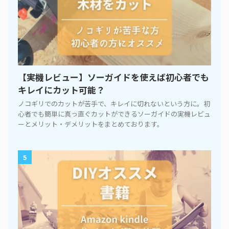
【実機レビュー】ソーガイドを使えば初心者でも
キレイにカット可能？
ノコギリでのカットが苦手で、キレイに切れないという方に。初
心者でも簡単に真っ直ぐカットができるソーガイドの実機レビュ
ーとメリット・デメリットをまとめております。
5