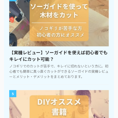
【実機レビュー】ソーガイドを使えば初心者でも
キレイにカット可能？
ノコギリでのカットが苦手で、キレイに切れないという方に。初
心者でも簡単に真っ直ぐカットができるソーガイドの実機レビュ
ーとメリット・デメリットをまとめております。
5