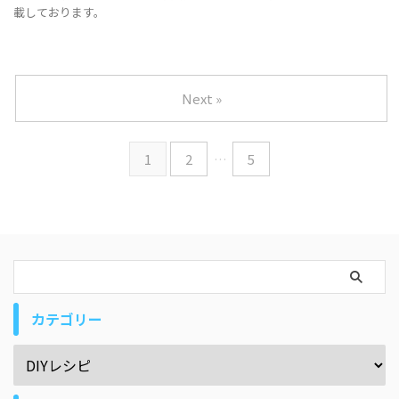
載しております。
Next »
1
2
…
5
カテゴリー