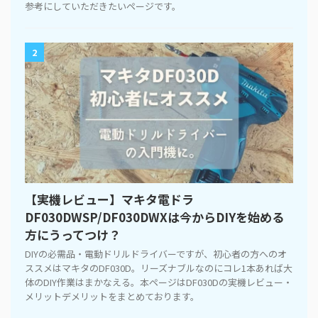
参考にしていただきたいページです。
2
【実機レビュー】マキタ電ドラ
DF030DWSP/DF030DWXは今からDIYを始める
方にうってつけ？
DIYの必需品・電動ドリルドライバーですが、初心者の方へのオ
ススメはマキタのDF030D。リーズナブルなのにコレ1本あれば大
体のDIY作業はまかなえる。本ページはDF030Dの実機レビュー・
メリットデメリットをまとめております。