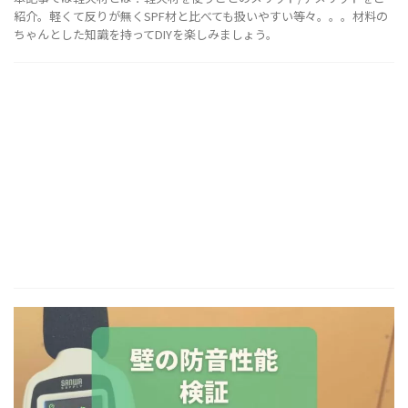
紹介。軽くて反りが無くSPF材と比べても扱いやすい等々。。。材料の
ちゃんとした知識を持ってDIYを楽しみましょう。