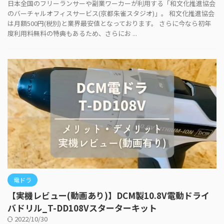
日本全国のフリーランサーや副業ワーカーが利用する「和文化推進協会
のバーチャルオフィスサービス(京都朱雀スタジオ)」。 和文化推進協会
は月額500円(税別)と業界最安値となっております。 さらに今なら初年
度利用料無料の特典もあるため、さらにお ...
電ドラ
【実機レビュー(動画あり)】DCM製10.8V電動ドライ
バドリル_T-DD108Vスターターキット
2022/10/30