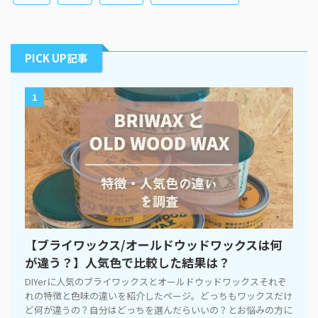
PICK UP記事
1
【ブライワックス/オールドウッドワックスは何
が違う？】人気色で比較した結果は？
DIYerに人気のブライワックスとオールドウッドワックスそれぞ
れの特徴と色味の違いを紹介したページ。どっちもワックスだけ
ど何が違うの？自分はどっちを選んだらいいの？とお悩みの方に