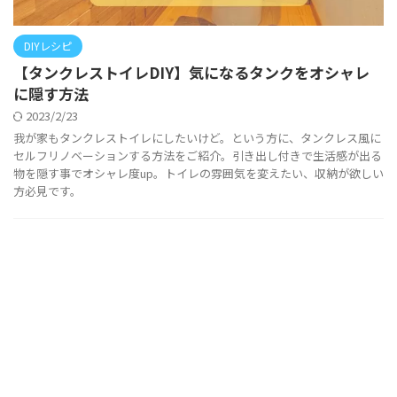
DIYレシピ
【タンクレストイレDIY】気になるタンクをオシャレ
に隠す方法
2023/2/23
我が家もタンクレストイレにしたいけど。という方に、タンクレス風に
セルフリノベーションする方法をご紹介。引き出し付きで生活感が出る
物を隠す事でオシャレ度up。トイレの雰囲気を変えたい、収納が欲しい
方必見です。