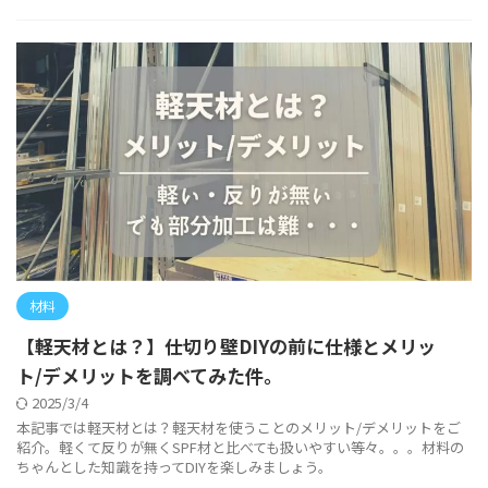
材料
【軽天材とは？】仕切り壁DIYの前に仕様とメリッ
ト/デメリットを調べてみた件。
2025/3/4
本記事では軽天材とは？軽天材を使うことのメリット/デメリットをご
紹介。軽くて反りが無くSPF材と比べても扱いやすい等々。。。材料の
ちゃんとした知識を持ってDIYを楽しみましょう。