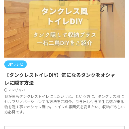
DIYレシピ
【タンクレストイレDIY】気になるタンクをオシャ
レに隠す方法
2023/2/23
我が家もタンクレストイレにしたいけど。という方に、タンクレス風に
セルフリノベーションする方法をご紹介。引き出し付きで生活感が出る
物を隠す事でオシャレ度up。トイレの雰囲気を変えたい、収納が欲しい
方必見です。