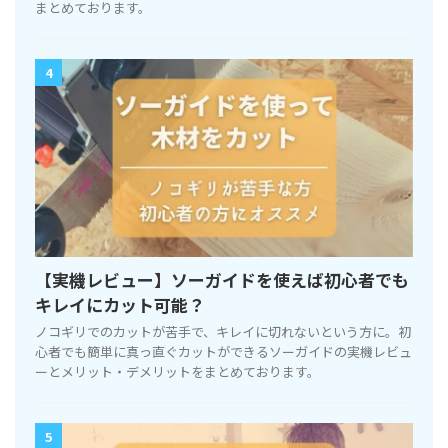
まとめております。
4
【実機レビュー】ソーガイドを使えば初心者でも
キレイにカット可能？
ノコギリでのカットが苦手で、キレイに切れないという方に。初
心者でも簡単に真っ直ぐカットができるソーガイドの実機レビュ
ーとメリット・デメリットをまとめております。
5