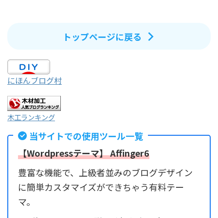
トップページに戻る
にほんブログ村
木工ランキング
当サイトでの使用ツール一覧
【Wordpressテーマ】 Affinger6
豊富な機能で、上級者並みのブログデザイン
に簡単カスタマイズができちゃう有料テー
マ。