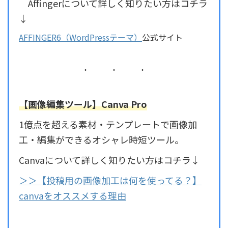
Affingerについて詳しく知りたい方はコチラ
↓
AFFINGER6（WordPressテーマ）
公式サイト
【画像編集ツール】Canva Pro
1億点を超える素材・テンプレートで画像加
工・編集ができるオシャレ時短ツール。
Canvaについて詳しく知りたい方はコチラ↓
＞＞【投稿用の画像加工は何を使ってる？】
canvaをオススメする理由