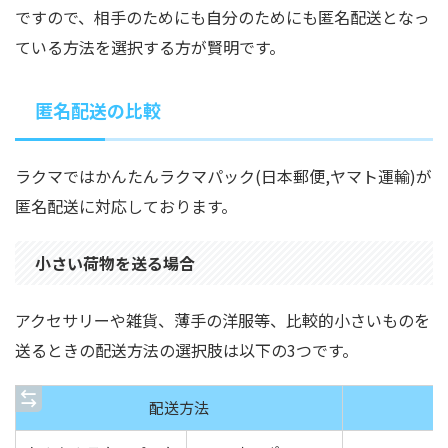
ですので、相手のためにも自分のためにも匿名配送となっ
ている方法を選択する方が賢明です。
匿名配送の比較
ラクマではかんたんラクマパック(日本郵便,ヤマト運輸)が
匿名配送に対応しております。
小さい荷物を送る場合
アクセサリーや雑貨、薄手の洋服等、比較的小さいものを
送るときの配送方法の選択肢は以下の3つです。
配送方法