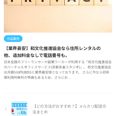
作品販売
【業界最安】和文化推進協会なら住所レンタルの
他、追加料金なしで電話番号も。
日本全国のフリーランサーや副業ワーカーが利用する「和文化推進協会
のバーチャルオフィスサービス(京都朱雀スタジオ)」。 和文化推進協会
は月額500円(税別)と業界最安値となっております。 さらに今なら初年
度利用料無料の特典もあるため、さらにお ...
【どの方法がおすすめ？】メルカリ配送方
法まとめ