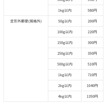
1kg以内
580円
定形外郵便(規格外)
50g以内
200円
100g以内
220円
150g以内
300円
250g以内
350円
500g以内
510円
1kg以内
710円
2kg以内
1040円
4kg以内
1350円