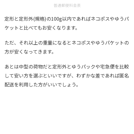
普通郵便料金表
定形と定形外(規格)の100g以内であればネコポスやゆうパ
ケットと比べてもお安くなります。
ただ、それ以上の重量になるとネコポスやゆうパケットの
方が安くなってきます。
あとは中型の荷物だと定形外とゆうパックや宅急便を比較
して安い方を選ぶといいですが、わずかな差であれば匿名
配送を利用した方がいいでしょう。