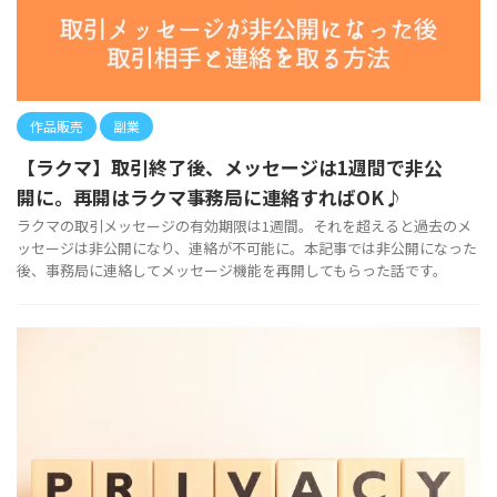
作品販売
副業
【ラクマ】取引終了後、メッセージは1週間で非公
開に。再開はラクマ事務局に連絡すればOK♪
ラクマの取引メッセージの有効期限は1週間。それを超えると過去のメ
ッセージは非公開になり、連絡が不可能に。本記事では非公開になった
後、事務局に連絡してメッセージ機能を再開してもらった話です。