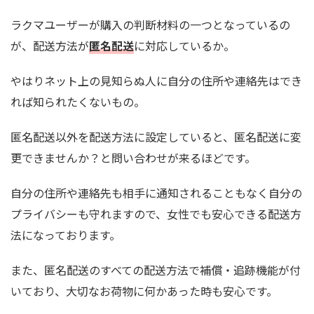
ラクマユーザーが購入の判断材料の一つとなっているの
が、配送方法が
匿名配送
に対応しているか。
やはりネット上の見知らぬ人に自分の住所や連絡先はでき
れば知られたくないもの。
匿名配送以外を配送方法に設定していると、匿名配送に変
更できませんか？と問い合わせが来るほどです。
自分の住所や連絡先も相手に通知されることもなく自分の
プライバシーも守れますので、女性でも安心できる配送方
法になっております。
また、匿名配送のすべての配送方法で補償・追跡機能が付
いており、大切なお荷物に何かあった時も安心です。