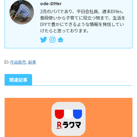
ode-DIYer
2児のパパであり、平日会社員、週末DIYer。
普段使いから子育てに役立つ物まで、生活を
DIYで豊かにできるような情報を発信してい
けたらと思っております。
-
作品販売
,
副業
関連記事