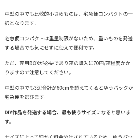
中型の中でも比較的小さめものは、宅急便コンパクトの一
択となります。
宅急便コンパクトは重量制限がないため、重いものを発送
する場合でも気にせずに使えて便利です。
ただ、専用BOXが必要であり箱の購入に70円/箱程度かか
りますので注意してください。
中型の中でも3辺合計が60cmを超えてくるとゆうパックか
宅急便を選びます。
DIY作品を発送する場合、最も使うサイズ
になると思いま
す。
サイズによって細かく料金分けされているため、ゆうパッ