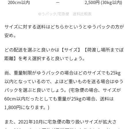
200cm以内
－
2,500円 (30kg以内)
ゆうパック/宅急便 送料比較表
サイズに対する送料はどちらかというとゆうパックの方が
安め。
どの配送を選ぶと良いかは【サイズ】【荷渡し場所までぼ
距離】を考え選択すると良いでしょう。
尚、重量制限がゆうパックの場合はどのサイズでも25kg
以内となっているので、よほど重いものを送る場合はゆう
パックを選ぶと良いでしょう。(宅急便の場合、サイズが
60cm以内だったとしても重量が25kgの場合、送料は
1,800円になります。)
また、2021年10月に宅急便の取り扱いサイズが拡大さ