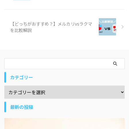
【どっちがおすすめ？】メルカリvsラクマ
を比較解説
カテゴリー
最新の投稿