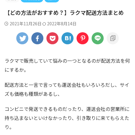
【どの方法がおすすめ？】ラクマ配送方法まとめ
2021年11月26日
2022年8月14日
ラクマで販売していて悩みの一つとなるのが配送方法を何
にするか。
配送方法と一言で言っても運送会社もいろいろだし、サイ
ズも価格も種類があるし、
コンビニで発送できるものだったり、運送会社の営業所に
持ち込まないといけなかったり、引き取りに来てもらえた
り。