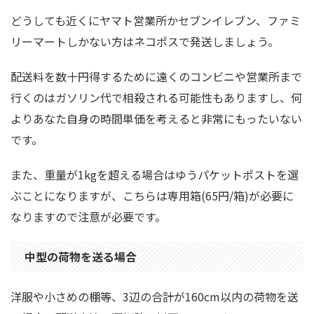
どうしても近くにヤマト営業所かセブンイレブン、ファミ
リーマートしかない方はネコポスで発送しましょう。
配送料を数十円得するために遠くのコンビニや営業所まで
行くのはガソリン代で相殺される可能性もありますし、何
よりあなた自身の時間単価を考えると非常にもったいない
です。
また、重量が1kgを超える場合はゆうパケットポストを選
ぶことになりますが、こちらは専用箱(65円/箱)が必要に
なりますので注意が必要です。
中型の荷物を送る場合
洋服や小さめの棚等、3辺の合計が160cm以内の荷物を送