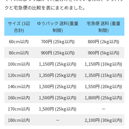
クと宅急便の比較を表にまとめました。
サイズ (3辺
ゆうパック 送料(重量
宅急便 送料 (重量
合計)
制限)
制限)
60cm以内
700円 (25kg以内)
800円 (2kg以内)
80cm以内
900円 (25kg以内)
900円 (5kg以内)
100cm以内
1,150円 (25kg以内)
1,150円 (10kg以内)
120cm以内
1,350円 (25kg以内)
1,350円 (15kg以内)
140cm以内
1,500円 (25kg以内)
1,550円 (20kg以内)
160cm以内
1,500円 (25kg以内)
1,800円 (25kg以内)
170cm以内
1,500円 (25kg以内)
－
180cm以内
－
2,100円 (30kg以内)