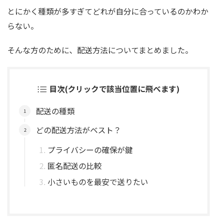
とにかく種類が多すぎてどれが自分に合っているのかわか
らない。
そんな方のために、配送方法についてまとめました。
目次(クリックで該当位置に飛べます)
配送の種類
どの配送方法がベスト？
プライバシーの確保が鍵
匿名配送の比較
小さいものを最安で送りたい