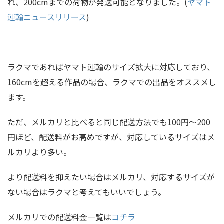
れ、200cmまでの荷物が発送可能となりました。(
ヤマト
運輸ニュースリリース
)
ラクマであればヤマト運輸のサイズ拡大に対応しており、
160cmを超える作品の場合、ラクマでの出品をオススメし
ます。
ただ、メルカリと比べると同じ配送方法でも100円～200
円ほど、配送料がお高めですが、対応しているサイズはメ
ルカリより多い。
より配送料を抑えたい場合はメルカリ、対応するサイズが
ない場合はラクマと考えてもいいでしょう。
メルカリでの配送料金一覧は
コチラ