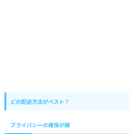
どの配送方法がベスト？
プライバシーの確保が鍵