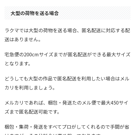
大型の荷物を送る場合
ラクマでは大型の荷物を送る場合、匿名配送に対応する配
送はありません。
宅急便の200cmサイズまでが匿名配送ができる最大サイズ
となります。
どうしても大型の作品で匿名配送を利用したい場合はメル
カリを利用しましょう。
メルカリであれば、梱包・発送たのメル便で最大450サイ
ズまで匿名配送可能です。
梱包・集荷・発送をすべてプロがしてくれるので手間が省