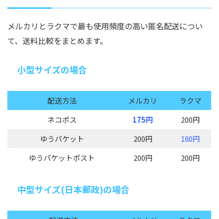
メルカリとラクマで最も使用頻度の高い匿名配送につい
て、送料比較をまとめます。
小型サイズの場合
配送方法
メルカリ
ラクマ
ネコポス
175円
200円
ゆうパケット
200円
180円
ゆうパケットポスト
200円
200円
中型サイズ(日本郵政)の場合