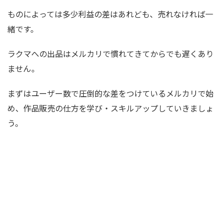
ものによっては多少利益の差はあれども、売れなければ一
緒です。
ラクマへの出品はメルカリで慣れてきてからでも遅くあり
ません。
まずはユーザー数で圧倒的な差をつけているメルカリで始
め、作品販売の仕方を学び・スキルアップしていきましょ
う。