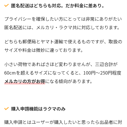
匿名配送はどちらも対応。だか料金に差あり。
プライバシーを確保したい方にとっては非常にありがたい
匿名配送には、メルカリ・ラクマ共に対応しております。
どちらも郵便局とヤマト運輸で使えるものですが、取扱の
サイズや料金は微妙に違っております。
小さい荷物であればさほど変わりませんが、三辺合計が
60cmを超えるサイズになってくると、100円〜250円程度
メルカリの方がお得
になる傾向があります。
購入申請機能はラクマのみ
購入申請とはユーザーが購入したいと思ったら出品者に対