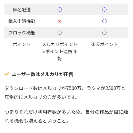
匿名配送
○
○
購入申請機能
✕
○
ブロック機能
○
○
ポイント
メルカリポイント
楽天ポイント
dポイント連携可
能
ユーザー数はメルカリが圧倒
ダウンロード数はメルカリが7500万、ラクマが2500万と
圧倒的にメルカリの方が多いです。
つまりそれだけ利用者数が多いため、自分の作品が目に触
れる機会も増えるということ。