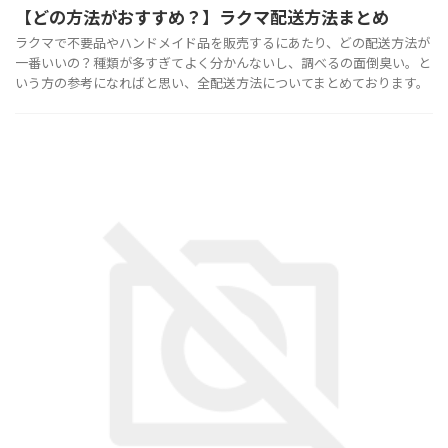
【どの方法がおすすめ？】ラクマ配送方法まとめ
ラクマで不要品やハンドメイド品を販売するにあたり、どの配送方法が
一番いいの？種類が多すぎてよく分かんないし、調べるの面倒臭い。と
いう方の参考になればと思い、全配送方法についてまとめております。