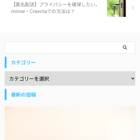
【匿名配送】プライバシーを確保したい。
minne・Creemaでの方法は？
カテゴリー
最新の投稿