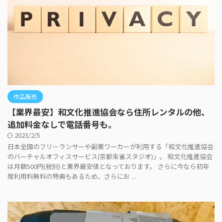
作品販売
【業界最安】和文化推進協会なら住所レンタルの他、
追加料金なしで電話番号も。
2023/2/5
日本全国のフリーランサーや副業ワーカーが利用する「和文化推進協会
のバーチャルオフィスサービス(京都朱雀スタジオ)」。 和文化推進協会
は月額500円(税別)と業界最安値となっております。 さらに今なら初年
度利用料無料の特典もあるため、さらにお ...