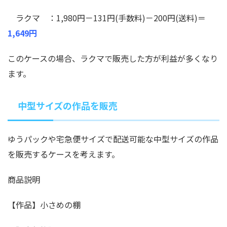
ラクマ ：1,980円－131円(手数料)－200円(送料)＝
1,649円
このケースの場合、ラクマで販売した方が利益が多くなり
ます。
中型サイズの作品を販売
ゆうパックや宅急便サイズで配送可能な中型サイズの作品
を販売するケースを考えます。
商品説明
【作品】小さめの棚