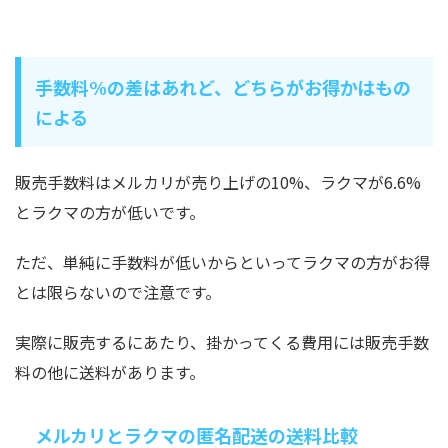
手数料%の差はあれど、どちらがお得かはもの
による
販売手数料はメルカリが売り上げの10%、ラクマが6.6%
とラクマの方が低いです。
ただ、単純に手数料が低いからといってラクマの方がお得
とは限らないので注意です。
実際に販売するにあたり、掛かってくる費用には販売手数
料の他に送料があります。
メルカリとラクマの匿名配送の送料比較