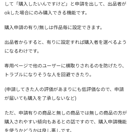
して「購入したいんですけど」と申請を出して、出品者が
okした場合にのみ購入できる機能です。
購入申請の有り/無しは作品毎に設定できます。
出品者からすると、有りに設定すれば購入者を選べるよう
になるわけです。
専用ページで他のユーザーに横取りされるのを防げたり、
トラブルになりそうな人を回避できたり。
(申請してきた人の評価があまりにも低評価なので、申請
が届いても購入を了承しないなど)
ただ、申請有りの商品と無しの商品では無しの商品の方が
購入されやすい傾向もあるとの話ですので、購入申請機能
を使うかどうかは良し悪しです。