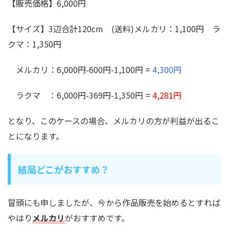
【販売価格】6,000円
【サイズ】3辺合計120cm (送料)メルカリ：1,100円 ラ
クマ：1,350円
メルカリ：6,000円-600円-1,100円 =
4,300円
ラクマ ：6,000円-369円-1,350円 =
4,281円
となり、このケースの場合、メルカリの方が利益が出るこ
とになります。
結局どこがおすすめ？
冒頭にも申しましたが、今から作品販売を始めるとすれば
やはり
メルカリ
がおすすめです。