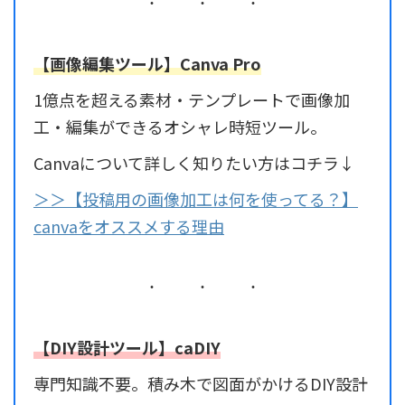
【画像編集ツール】Canva Pro
1億点を超える素材・テンプレートで画像加
工・編集ができるオシャレ時短ツール。
Canvaについて詳しく知りたい方はコチラ↓
＞＞【投稿用の画像加工は何を使ってる？】
canvaをオススメする理由
【DIY設計ツール】caDIY
専門知識不要。積み木で図面がかけるDIY設計