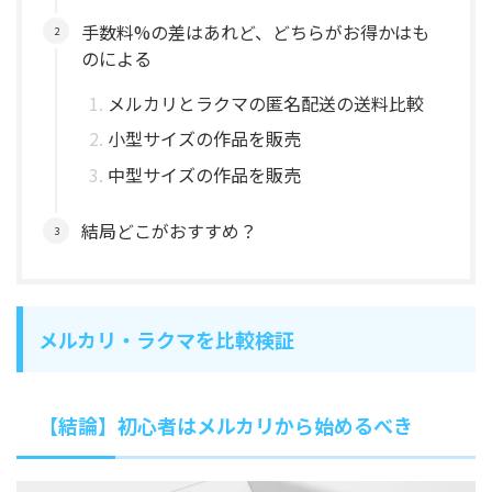
手数料%の差はあれど、どちらがお得かはも
のによる
メルカリとラクマの匿名配送の送料比較
小型サイズの作品を販売
中型サイズの作品を販売
結局どこがおすすめ？
メルカリ・ラクマを比較検証
【結論】初心者はメルカリから始めるべき