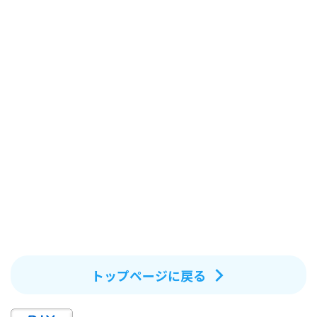
トップページに戻る