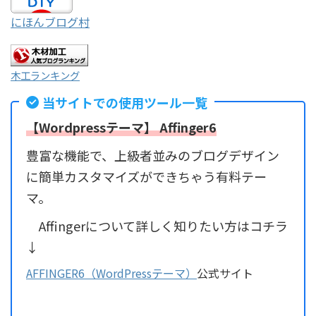
にほんブログ村
木工ランキング
当サイトでの使用ツール一覧
【Wordpressテーマ】 Affinger6
豊富な機能で、上級者並みのブログデザイン
に簡単カスタマイズができちゃう有料テー
マ。
Affingerについて詳しく知りたい方はコチラ
↓
AFFINGER6（WordPressテーマ）
公式サイト