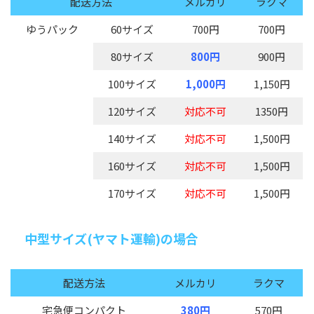
配送方法
メルカリ
ラクマ
ゆうパック
60サイズ
700円
700円
80サイズ
800円
900円
100サイズ
1,000円
1,150円
120サイズ
対応不可
1350円
140サイズ
対応不可
1,500円
160サイズ
対応不可
1,500円
170サイズ
対応不可
1,500円
中型サイズ(ヤマト運輸)の場合
配送方法
メルカリ
ラクマ
宅急便コンパクト
380円
570円