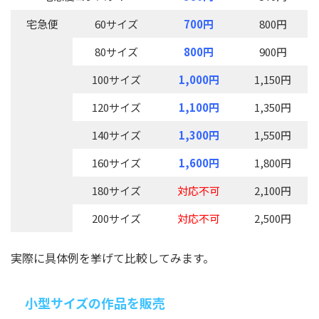
宅急便
60サイズ
700円
800円
80サイズ
800円
900円
100サイズ
1,000円
1,150円
120サイズ
1,100円
1,350円
140サイズ
1,300円
1,550円
160サイズ
1,600円
1,800円
180サイズ
対応不可
2,100円
200サイズ
対応不可
2,500円
実際に具体例を挙げて比較してみます。
小型サイズの作品を販売