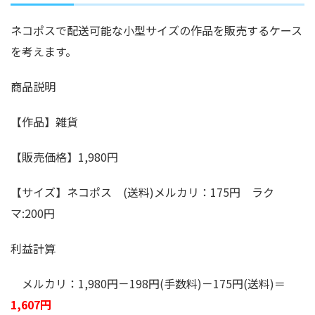
ネコポスで配送可能な小型サイズの作品を販売するケース
を考えます。
商品説明
【作品】雑貨
【販売価格】1,980円
【サイズ】ネコポス (送料)メルカリ：175円 ラク
マ:200円
利益計算
メルカリ：1,980円－198円(手数料)－175円(送料)＝
1,607円