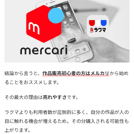
結論から言うと、
作品販売初心者の方はメルカリ
から始め
ることをおススメします。
その最大の理由は
売れやすさ
です。
ラクマよりも利用者数が圧倒的に多く、自分の作品が人の
目に触れる機会が増えるため。その分購入される可能性も
上がります。