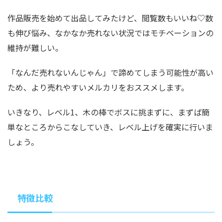
作品販売を始めて出品してみたけど、閲覧数もいいね♡数
も伸び悩み、なかなか売れない状況ではモチベーションの
維持が難しい。
「なんだ売れないんじゃん」で諦めてしまう可能性が高い
ため、より売れやすいメルカリをおススメします。
いきなり、レベル1、木の棒でボスに挑まずに、まずば簡
単なところからこなしていき、レベル上げを確実に行いま
しょう。
特徴比較