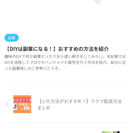
副業
【DIYは副業になる！】おすすめの方法を紹介
趣味のDIYで何か副業だったりお小遣い稼ぎをしてみたい。本記事では
DIYを活用してブログやハンドメイド販売を行う方法を紹介。自分に合
った副業探しのご参考にどうぞ。
【どの方法がおすすめ？】ラクマ配送方法
まとめ