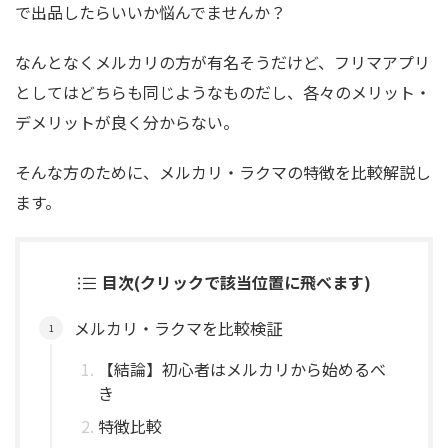
で出品したらいいか悩んでませんか？
なんとなくメルカリの方が有名そうだけど、フリマアプリ
としてはどちらも同じようなものだし、各々のメリット・
デメリットが良く分からない。
そんな方のために、メルカリ・ラクマの特徴を比較解説し
ます。
目次(クリックで該当位置に飛べます)
メルカリ・ラクマを比較検証
【結論】初心者はメルカリから始めるべ
き
特徴比較