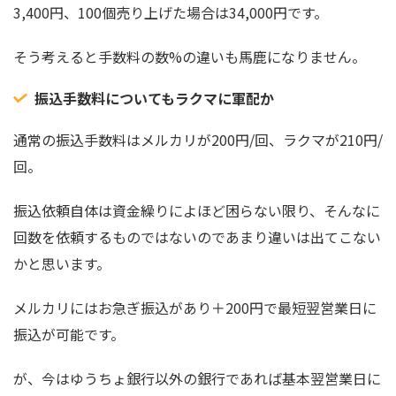
3,400円、100個売り上げた場合は34,000円です。
そう考えると手数料の数%の違いも馬鹿になりません。
振込手数料についてもラクマに軍配か
通常の振込手数料はメルカリが200円/回、ラクマが210円/
回。
振込依頼自体は資金繰りによほど困らない限り、そんなに
回数を依頼するものではないのであまり違いは出てこない
かと思います。
メルカリにはお急ぎ振込があり＋200円で最短翌営業日に
振込が可能です。
が、今はゆうちょ銀行以外の銀行であれば基本翌営業日に