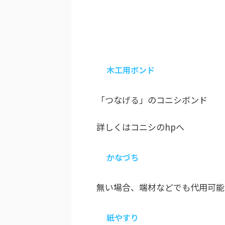
木工用ボンド
「つなげる」のコニシボンド
詳しくはコニシのhpへ
かなづち
無い場合、端材などでも代用可能
紙やすり