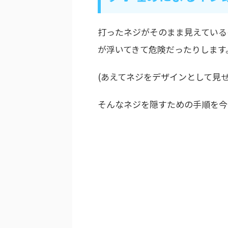
打ったネジがそのまま見えている
が浮いてきて危険だったりします
(あえてネジをデザインとして見
そんなネジを隠すための手順を今