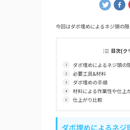
今回はダボ埋めによるネジ頭の隠
目次(ク
ダボ埋めによるネジ頭の
必要工具&材料
ダボ埋めの手順
材料による作業性や仕上
仕上がり比較
ダボ埋めによるネジ