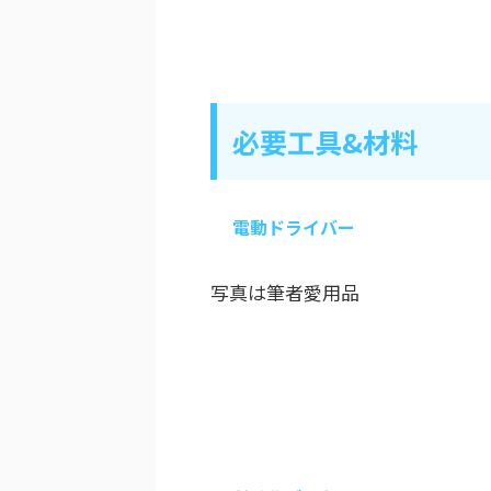
必要工具&材料
電動ドライバー
写真は筆者愛用品