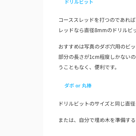
ドリルビット
コーススレッドを打つのであれば
レッドなら直径8mmのドリルビ
おすすめは写真のダボ穴用のビッ
部分の長さが1cm程度しかない
うこともなく、便利です。
ダボ or 丸棒
ドリルビットのサイズと同じ直径
または、自分で埋め木を準備する