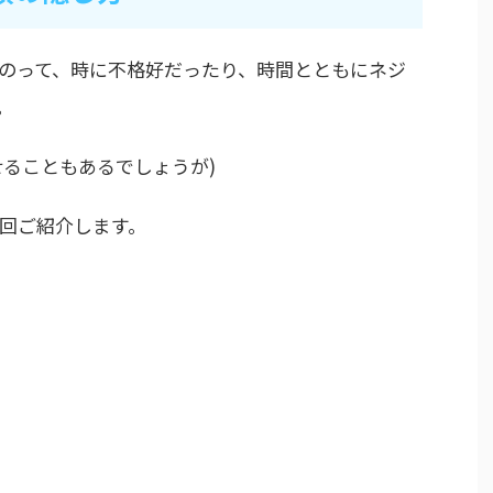
のって、時に不格好だったり、時間とともにネジ
。
せることもあるでしょうが)
回ご紹介します。