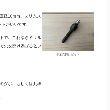
直径10mm、スリムス
ットがいいです。
トで、これならドリル
ので穴を開け過ぎるとい
ダボ穴開けビット
のダボ、もしくは丸棒
。