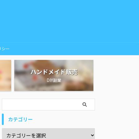
リシー
ハンドメイド販売
DIY副業
カテゴリー