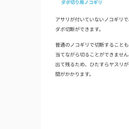
ダボ切り用ノコギリ
アサリが付いていないノコギリで
ダボ切断ができます。
普通のノコギリで切断することも
当てながら切ることができません
出て残るため、ひたすらヤスリが
間がかかります。