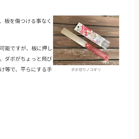
、板を傷つける事なく
可能ですが、板に押し
。ダボがちょっと飛び
け等で、平らにする手
ダボ切りノコギリ