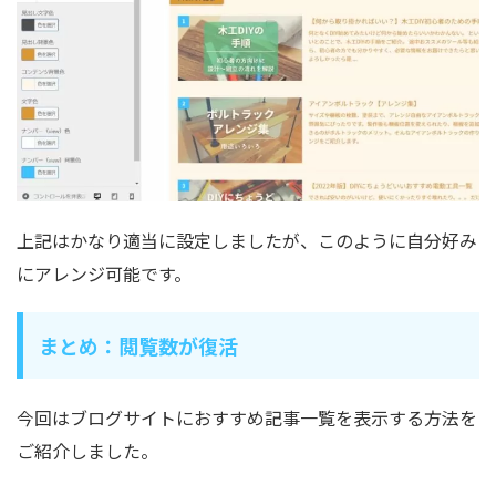
上記はかなり適当に設定しましたが、このように自分好み
にアレンジ可能です。
まとめ：閲覧数が復活
今回はブログサイトにおすすめ記事一覧を表示する方法を
ご紹介しました。