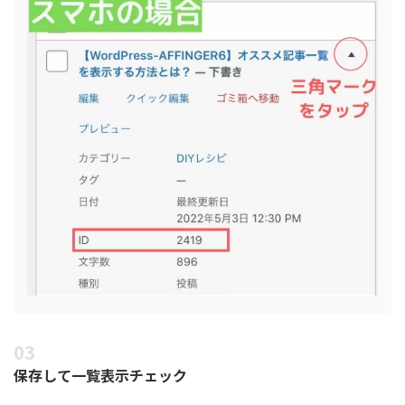
保存して一覧表示チェック