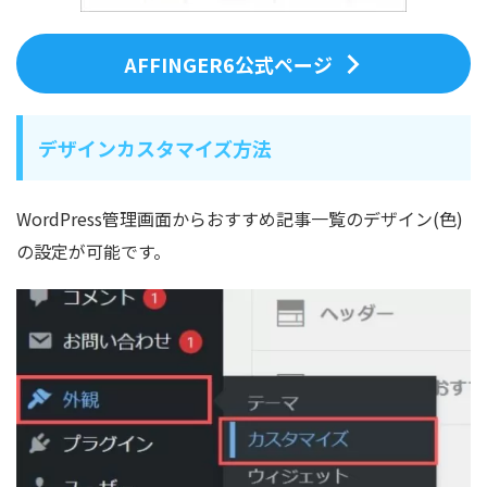
AFFINGER6公式ページ
デザインカスタマイズ方法
WordPress管理画面からおすすめ記事一覧のデザイン(色)
の設定が可能です。