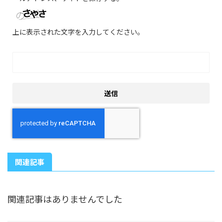
上に表示された文字を入力してください。
関連記事
関連記事はありませんでした