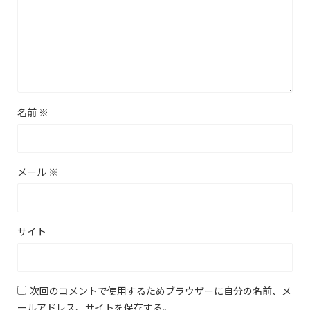
名前
※
メール
※
サイト
次回のコメントで使用するためブラウザーに自分の名前、メ
ールアドレス、サイトを保存する。