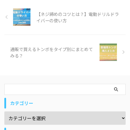
【ネジ締めのコツとは？】電動ドリルドラ
イバーの使い方
通販で買えるトンボをタイプ別にまとめて
みる？
カテゴリー