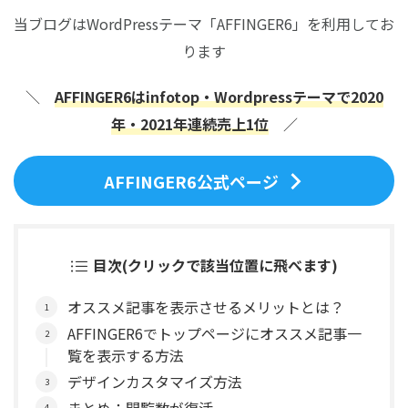
当ブログはWordPressテーマ「AFFINGER6」を利用してお
ります
＼
AFFINGER6はinfotop・Wordpressテーマで2020
年・2021年連続売上1位
／
AFFINGER6公式ページ
目次(クリックで該当位置に飛べます)
オススメ記事を表示させるメリットとは？
AFFINGER6でトップページにオススメ記事一
覧を表示する方法
デザインカスタマイズ方法
まとめ：閲覧数が復活