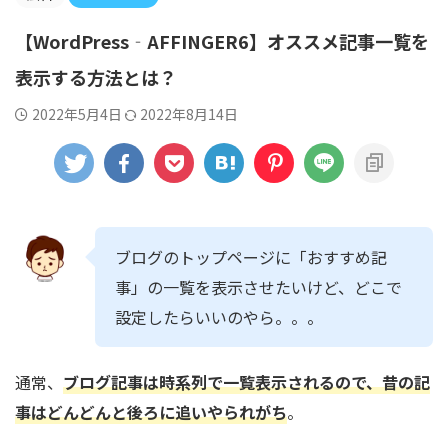
【WordPress‐AFFINGER6】オススメ記事一覧を
表示する方法とは？
2022年5月4日
2022年8月14日
ブログのトップページに「おすすめ記
事」の一覧を表示させたいけど、どこで
設定したらいいのやら。。。
通常、
ブログ記事は時系列で一覧表示されるので、昔の記
事はどんどんと後ろに追いやられがち
。