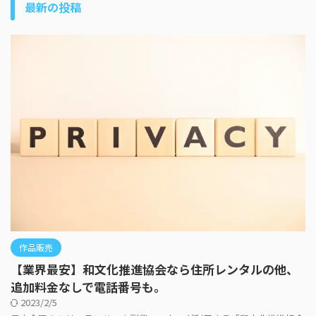
最新の投稿
作品販売
【業界最安】和文化推進協会なら住所レンタルの他、
追加料金なしで電話番号も。
2023/2/5