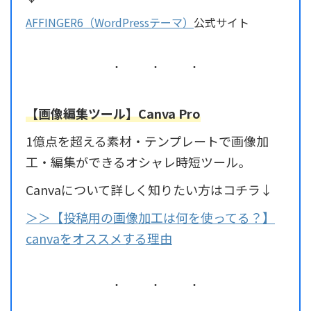
AFFINGER6（WordPressテーマ）
公式サイト
【画像編集ツール】Canva Pro
1億点を超える素材・テンプレートで画像加
工・編集ができるオシャレ時短ツール。
Canvaについて詳しく知りたい方はコチラ↓
＞＞【投稿用の画像加工は何を使ってる？】
canvaをオススメする理由