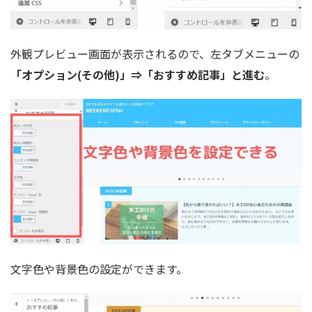
外観プレビュー画面が表示されるので、左タブメニューの
「オプション(その他)」⇒「おすすめ記事」と進む
。
文字色や背景色の設定ができます。