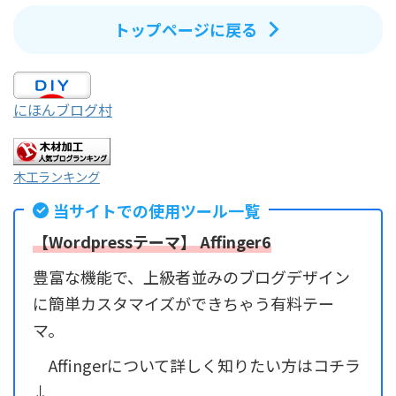
トップページに戻る
にほんブログ村
木工ランキング
当サイトでの使用ツール一覧
【Wordpressテーマ】 Affinger6
豊富な機能で、上級者並みのブログデザイン
に簡単カスタマイズができちゃう有料テー
マ。
Affingerについて詳しく知りたい方はコチラ
↓