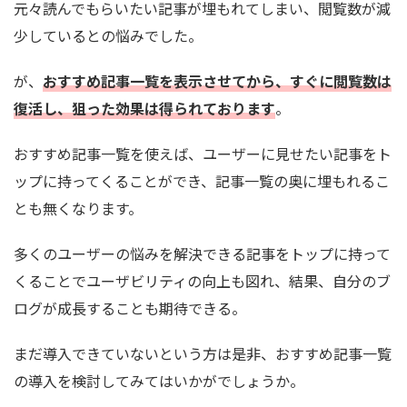
元々読んでもらいたい記事が埋もれてしまい、閲覧数が減
少しているとの悩みでした。
が、
おすすめ記事一覧を表示させてから、すぐに閲覧数は
復活し、狙った効果は得られております
。
おすすめ記事一覧を使えば、ユーザーに見せたい記事をト
ップに持ってくることができ、記事一覧の奥に埋もれるこ
とも無くなります。
多くのユーザーの悩みを解決できる記事をトップに持って
くることでユーザビリティの向上も図れ、結果、自分のブ
ログが成長することも期待できる。
まだ導入できていないという方は是非、おすすめ記事一覧
の導入を検討してみてはいかがでしょうか。