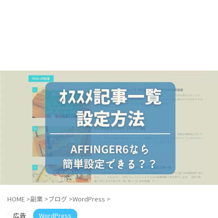
HOME
>
副業
>
ブログ
>
WordPress
>
広告
WordPress