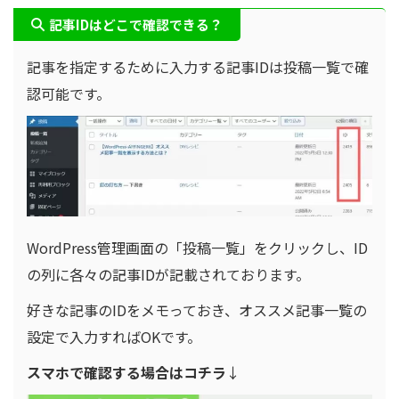
記事IDはどこで確認できる？
記事を指定するために入力する記事IDは投稿一覧で確
認可能です。
WordPress管理画面の「投稿一覧」をクリックし、ID
の列に各々の記事IDが記載されております。
好きな記事のIDをメモっておき、オススメ記事一覧の
設定で入力すればOKです。
スマホで確認する場合はコチラ
↓