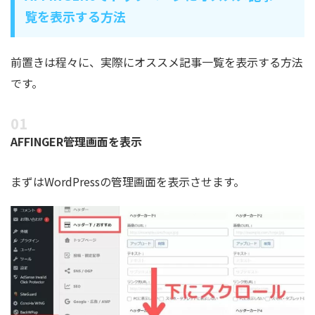
覧を表示する方法
前置きは程々に、実際にオススメ記事一覧を表示する方法
です。
AFFINGER管理画面を表示
まずはWordPressの管理画面を表示させます。