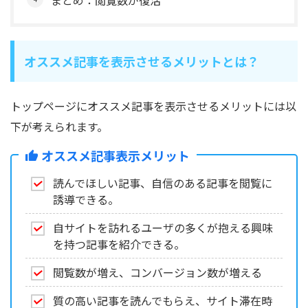
オススメ記事を表示させるメリットとは？
トップページにオススメ記事を表示させるメリットには以
下が考えられます。
オススメ記事表示メリット
読んでほしい記事、自信のある記事を閲覧に
誘導できる。
自サイトを訪れるユーザの多くが抱える興味
を持つ記事を紹介できる。
閲覧数が増え、コンバージョン数が増える
質の高い記事を読んでもらえ、サイト滞在時