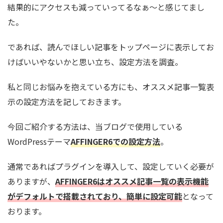
結果的にアクセスも減っていってるなぁ～と感じてまし
た。
であれば、読んでほしい記事をトップページに表示してお
けばいいやないかと思い立ち、設定方法を調査。
私と同じお悩みを抱えている方にも、オススメ記事一覧表
示の設定方法を記しておきます。
今回ご紹介する方法は、当ブログで使用している
WordPressテーマ
AFFINGER6での設定方法
。
通常であればプラグインを導入して、設定していく必要が
ありますが、
AFFINGER6はオススメ記事一覧の表示機能
がデフォルトで搭載されており、簡単に設定可能
となって
おります。