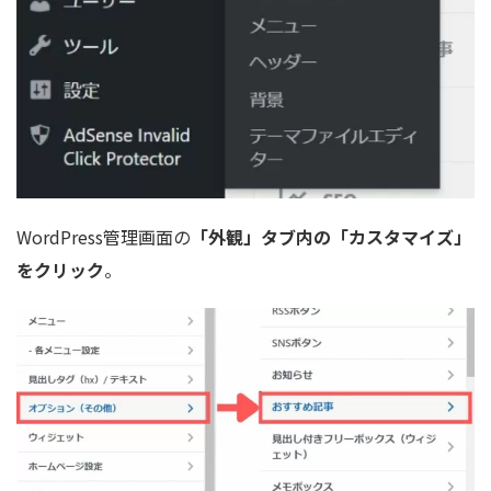
WordPress管理画面の
「外観」タブ内の「カスタマイズ」
をクリック
。