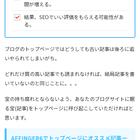
間が増える。
結果、SEOでいい評価をもらえる可能性があ
る。
ブログのトップページではどうしても古い記事は後ろに追
いやられてしまいがち。
どれだけ質の高い記事でも読まれなければ、結局記事を書
いていないのと同じことに。。。
宝の持ち腐れとならないよう、あなたのブログサイトに眠
る宝(記事)をトップページに呼び起こしていただければと
思います。
AFFINGER6でトップページにオススメ記事一