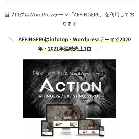
当ブログはWordPressテーマ「AFFINGER6」を利用してお
ります
＼
AFFINGER6はinfotop・Wordpressテーマで2020
年・2021年連続売上1位
／