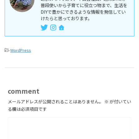
普段使いから子育てに役立つ物まで、生活を
DIYで豊かにできるような情報を発信してい
けたらと思っております。
-
WordPress
comment
メールアドレスが公開されることはありません。
※
が付いてい
る欄は必須項目です