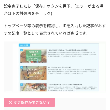
設定完了したら「保存」ボタンを押下。(エラーが出る場
合は下の対処法をチェック)
トップページ等の表示を確認し、IDを入力した記事がおす
すめ記事一覧として表示されていれば完成です。
変更保存ができない？