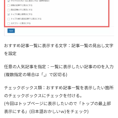
おすすめ記事一覧に表示する文字：記事一覧の見出し文字
を設定
任意の人気記事を指定：一覧に表示したい記事のIDを入力
(複数指定の場合は「,」で区切る)
チェックボックス類：おすすめ記事一覧を表示したい箇所
のチェックボックスにチェックを付ける。
(今回はトップページに表示したいので「トップの最上部
表示にする」(日本語おかしいｗ)をチェック)