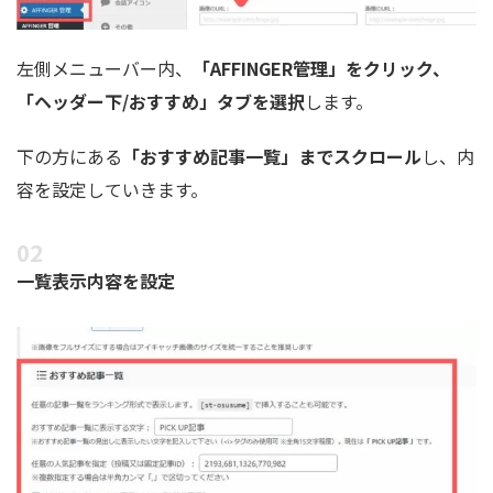
左側メニューバー内、
「AFFINGER管理」をクリック、
「ヘッダー下/おすすめ」タブを選択
します。
下の方にある
「おすすめ記事一覧」までスクロール
し、内
容を設定していきます。
一覧表示内容を設定