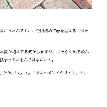
なかったんですが、今回初めて春を迎えるにあた
本数が増えてる気がしますが、おそらく風で飛ん
挟まっているんではないかと。
したが、いよいよ「あぁ～メンドクサイナ」と。