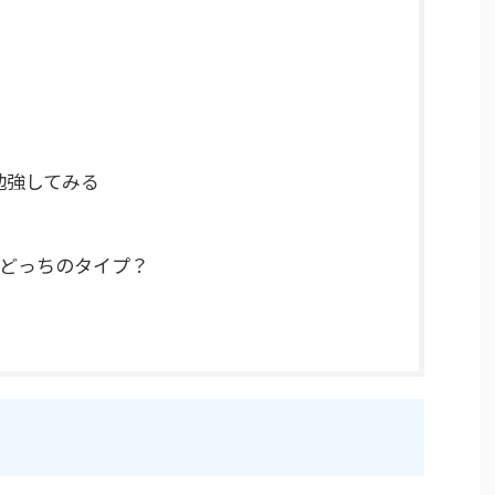
勉強してみる
どっちのタイプ？