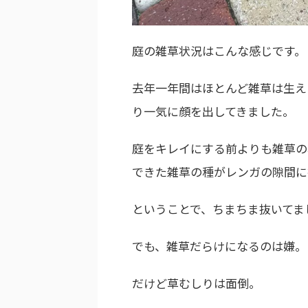
庭の雑草状況はこんな感じです。
去年一年間はほとんど雑草は生え
り一気に顔を出してきました。
庭をキレイにする前よりも雑草の
できた雑草の種がレンガの隙間に
ということで、ちまちま抜いてま
でも、雑草だらけになるのは嫌。
だけど草むしりは面倒。