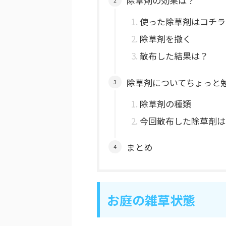
除草剤の効果は？
使った除草剤はコチラ
除草剤を撒く
散布した結果は？
除草剤についてちょっと
除草剤の種類
今回散布した除草剤は
まとめ
お庭の雑草状態