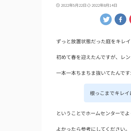
2022年5月22日
2022年8月14日
ずっと放置状態だった庭をキレイ
初めて春を迎えたんですが、レン
一本一本ちまちま抜いてたんです
根っこまでキレイ
ということでホームセンターでよ
よかったら参考にしてください。