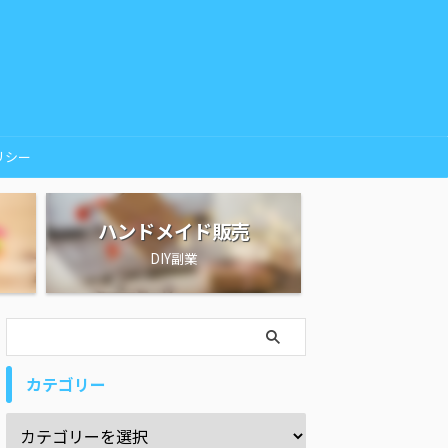
リシー
ハンドメイド販売
DIY副業
カテゴリー