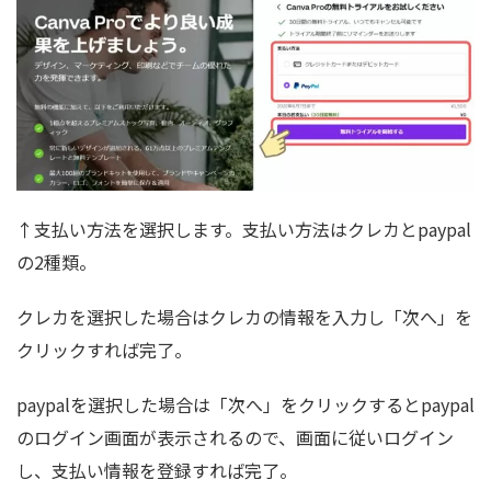
↑支払い方法を選択します。支払い方法はクレカとpaypal
の2種類。
クレカを選択した場合はクレカの情報を入力し「次へ」を
クリックすれば完了。
paypalを選択した場合は「次へ」をクリックするとpaypal
のログイン画面が表示されるので、画面に従いログイン
し、支払い情報を登録すれば完了。