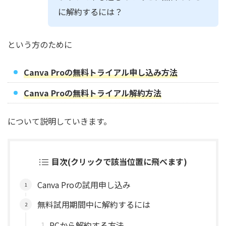
に解約するには？
という方のために
Canva Proの無料トライアル申し込み方法
Canva Proの無料トライアル解約方法
について説明していきます。
目次(クリックで該当位置に飛べます)
Canva Proの試用申し込み
無料試用期間中に解約するには
PCから解約する方法