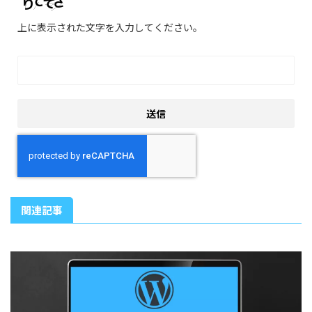
上に表示された文字を入力してください。
関連記事