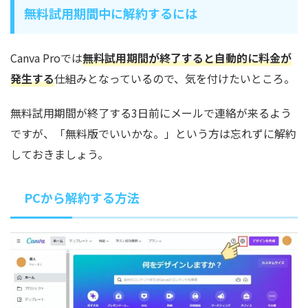
無料試用期間中に解約するには
Canva Proでは
無料試用期間が終了すると自動的に料金が
発生する
仕組みとなっているので、気を付けたいところ。
無料試用期間が終了する3日前にメールで連絡が来るよう
ですが、「無料版でいいかな。」という方は忘れずに解約
しておきましょう。
PCから解約する方法