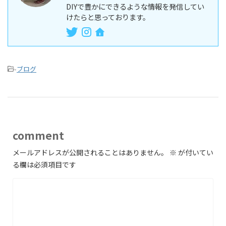
DIYで豊かにできるような情報を発信してい
けたらと思っております。
-
ブログ
comment
メールアドレスが公開されることはありません。
※
が付いてい
る欄は必須項目です