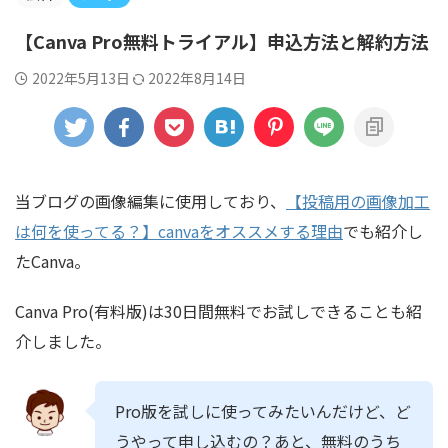
【Canva Pro無料トライアル】申込方法と解約方法
2022年5月13日
2022年8月14日
当ブログの画像編集に使用しており、
【投稿用の画像加工
は何を使ってる？】canvaをオススメする理由
でも紹介し
たCanva。
Canva Pro(有料版)は30日間無料でお試しできることも紹
介しました。
Pro版を試しに使ってみたいんだけど、ど
うやって申し込むの？あと、無料のうち