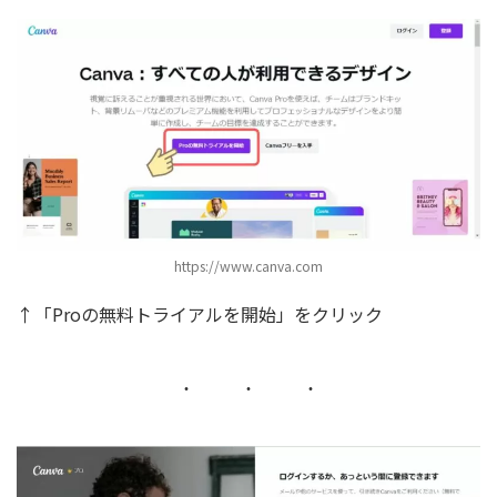
https://www.canva.com
↑「Proの無料トライアルを開始」をクリック