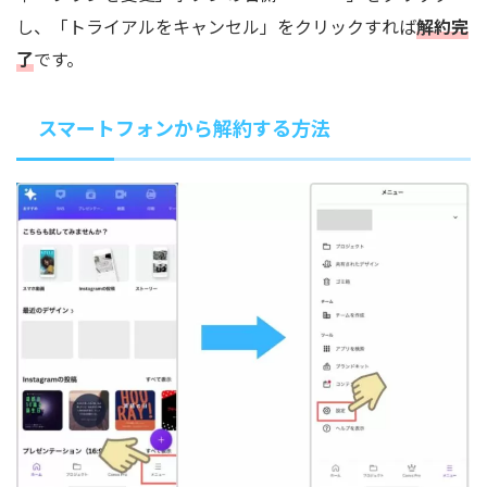
し、「トライアルをキャンセル」をクリックすれば
解約完
了
です。
スマートフォンから解約する方法