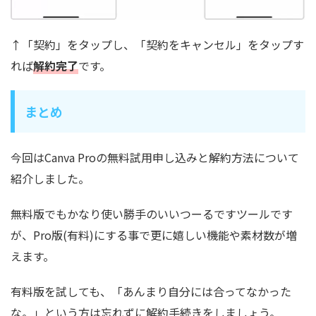
↑「契約」をタップし、「契約をキャンセル」をタップす
れば
解約完了
です。
まとめ
今回はCanva Proの無料試用申し込みと解約方法について
紹介しました。
無料版でもかなり使い勝手のいいつーるですツールです
が、Pro版(有料)にする事で更に嬉しい機能や素材数が増
えます。
有料版を試しても、「あんまり自分には合ってなかった
な。」という方は忘れずに解約手続きをしましょう。