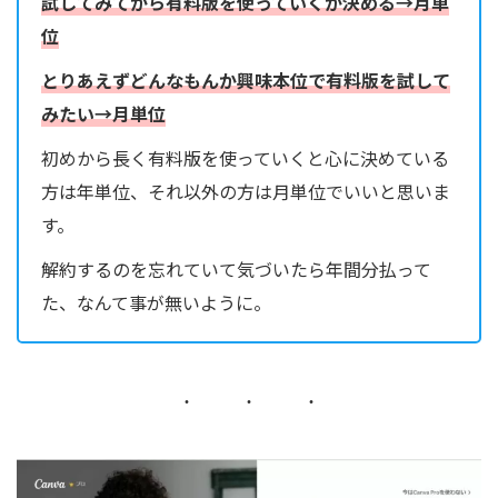
試してみてから有料版を使っていくか決める→月単
位
とりあえずどんなもんか興味本位で有料版を試して
みたい→月単位
初めから長く有料版を使っていくと心に決めている
方は年単位、それ以外の方は月単位でいいと思いま
す。
解約するのを忘れていて気づいたら年間分払って
た、なんて事が無いように。