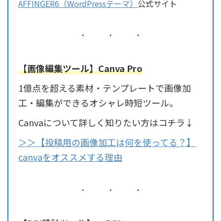
AFFINGER6（WordPressテーマ）
公式サイト
【画像編集ツール】Canva Pro
1億点を超える素材・テンプレートで画像加
工・編集ができるオシャレ時短ツール。
Canvaについて詳しく知りたい方はコチラ↓
＞＞【投稿用の画像加工は何を使ってる？】
canvaをオススメする理由