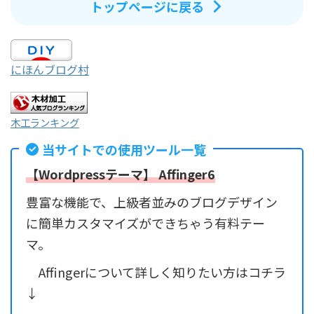
トップページに戻る
にほんブログ村
木工ランキング
当サイトでの使用ツール一覧
【Wordpressテーマ】 Affinger6
豊富な機能で、上級者並みのブログデザイン
に簡単カスタマイズができちゃう有料テー
マ。
Affingerについて詳しく知りたい方はコチラ
↓