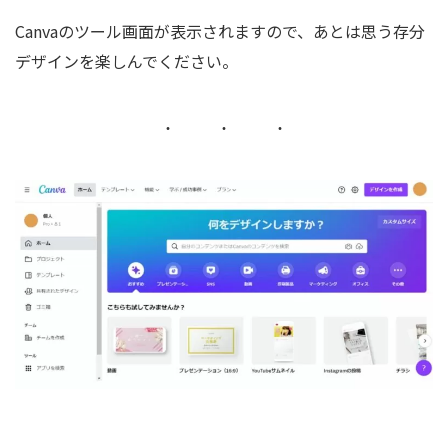
Canvaのツール画面が表示されますので、あとは思う存分
デザインを楽しんでください。