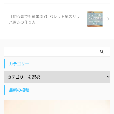
【初心者でも簡単DIY】パレット風スリッ
パ置きの作り方
カテゴリー
最新の投稿