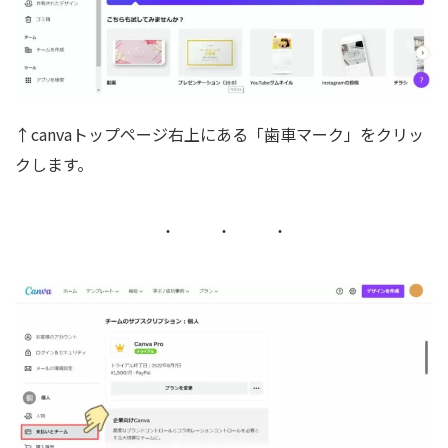
↑canvaトップページ右上にある「歯車マーク」をクリッ
クします。