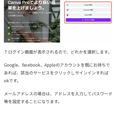
↑ログイン画面が表示されるので、どれかを選択します。
Google、facebook、Appleのアカウントを既にお持ちで
あれば、該当のサービスをクリックしサインインすれば
okです。
メールアドレスの場合は、アドレスを入力してパスワード
等を設定することになります。