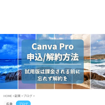
HOME
>
副業
>
ブログ
>
広告
ブログ