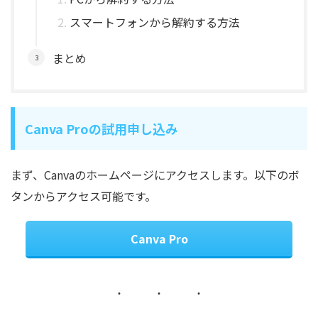
スマートフォンから解約する方法
まとめ
Canva Proの試用申し込み
まず、Canvaのホームページにアクセスします。以下のボ
タンからアクセス可能です。
Canva Pro