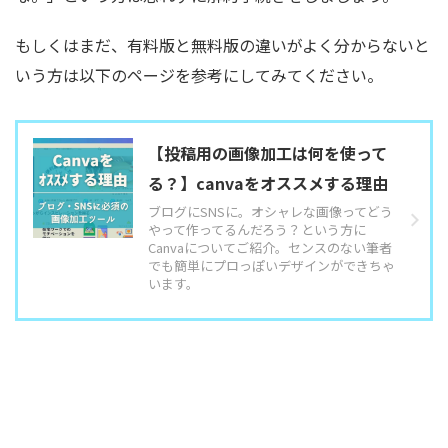
もしくはまだ、有料版と無料版の違いがよく分からないと
いう方は以下のページを参考にしてみてください。
【投稿用の画像加工は何を使って
る？】canvaをオススメする理由
ブログにSNSに。オシャレな画像ってどう
やって作ってるんだろう？という方に
Canvaについてご紹介。センスのない筆者
でも簡単にプロっぽいデザインができちゃ
います。