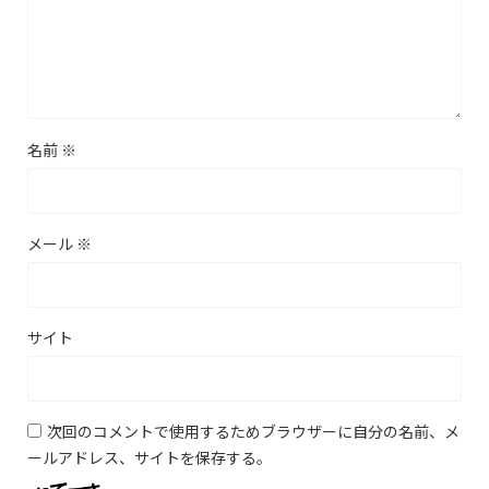
名前
※
メール
※
サイト
次回のコメントで使用するためブラウザーに自分の名前、メ
ールアドレス、サイトを保存する。