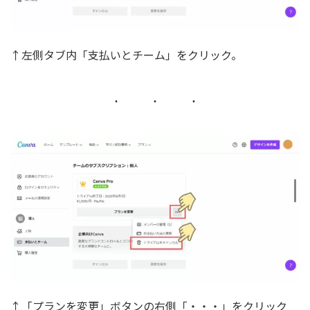
↑左側タブ内「支払いとチーム」をクリック。
↑「プランを変更」ボタンの右側「・・・」をクリック