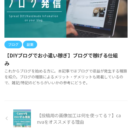
ブログ
副業
【DIYブログでお小遣い稼ぎ】ブログで稼げる仕組
み
これからブログを始める方に。本記事ではブログで収益が発生する種類
を紹介。ブログの種類によるメリット・デメリットも掲載しているの
で、雑記/特記のどちらがいいかの参考にどうぞ。
【投稿用の画像加工は何を使ってる？】ca
nvaをオススメする理由