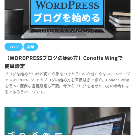
ブログ
副業
【WORDPRESSブログの始め方】ConoHa Wingで
簡単設定
ブログを始めたいけど何から手をつけたらいいか分からない。本ページ
ではWORDPRESSでのブログの始め方を画像付きで紹介。Conoha Wing
を使って面倒な各種設定も不要。今からブログを始めたい方の参考にな
るであろうページです。