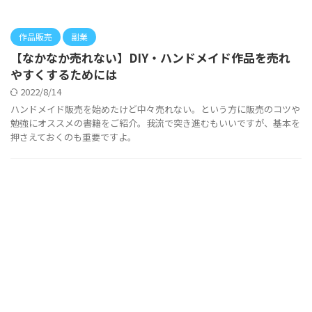
作品販売
副業
【なかなか売れない】DIY・ハンドメイド作品を売れ
やすくするためには
2022/8/14
ハンドメイド販売を始めたけど中々売れない。という方に販売のコツや
勉強にオススメの書籍をご紹介。我流で突き進むもいいですが、基本を
押さえておくのも重要ですよ。