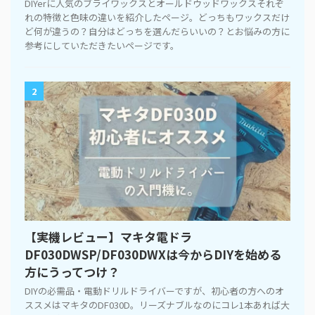
DIYerに人気のブライワックスとオールドウッドワックスそれぞ
れの特徴と色味の違いを紹介したページ。どっちもワックスだけ
ど何が違うの？自分はどっちを選んだらいいの？とお悩みの方に
参考にしていただきたいページです。
2
【実機レビュー】マキタ電ドラ
DF030DWSP/DF030DWXは今からDIYを始める
方にうってつけ？
DIYの必需品・電動ドリルドライバーですが、初心者の方へのオ
ススメはマキタのDF030D。リーズナブルなのにコレ1本あれば大