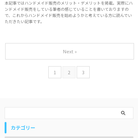
本記事ではハンドメイド販売のメリット・デメリットを掲載。実際にハ
ンドメイド販売をしている筆者の感じていることを書いておりますの
で、これからハンドメイド販売を始めようかと考えている方に読んでい
ただきたい記事です。
Next »
1
2
3
カテゴリー