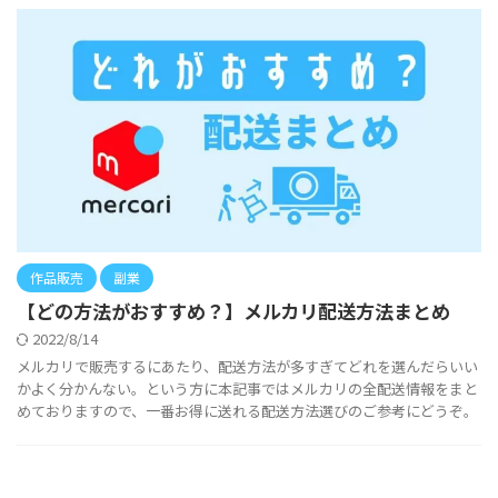
作品販売
副業
【どの方法がおすすめ？】メルカリ配送方法まとめ
2022/8/14
メルカリで販売するにあたり、配送方法が多すぎてどれを選んだらいい
かよく分かんない。という方に本記事ではメルカリの全配送情報をまと
めておりますので、一番お得に送れる配送方法選びのご参考にどうぞ。