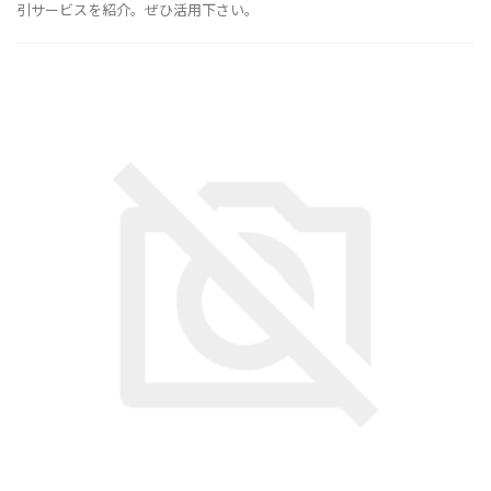
引サービスを紹介。ぜひ活用下さい。