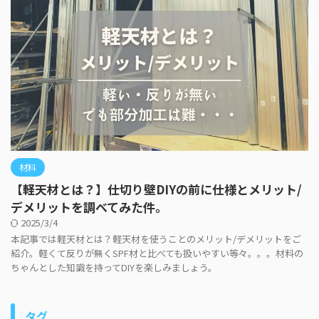
材料
【軽天材とは？】仕切り壁DIYの前に仕様とメリット/
デメリットを調べてみた件。
2025/3/4
本記事では軽天材とは？軽天材を使うことのメリット/デメリットをご
紹介。軽くて反りが無くSPF材と比べても扱いやすい等々。。。材料の
ちゃんとした知識を持ってDIYを楽しみましょう。
タグ