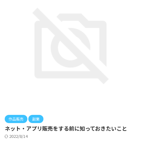
作品販売
副業
ネット・アプリ販売をする前に知っておきたいこと
2022/8/14