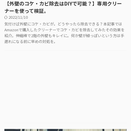
【外壁のコケ・カビ除去はDIYで可能？】専用クリー
ナーを使って検証。
2022/11/10
気付けば外壁にコケ・カビが。どうやったら除去できる？本記事では
Amazonで購入したクリーナーでコケ・カビを除去してみたその効果を
紹介。伸縮棒で2階の外壁もキレイに。何か壁が緑っぽいという方は手
遅れになる前に早めの対処を。