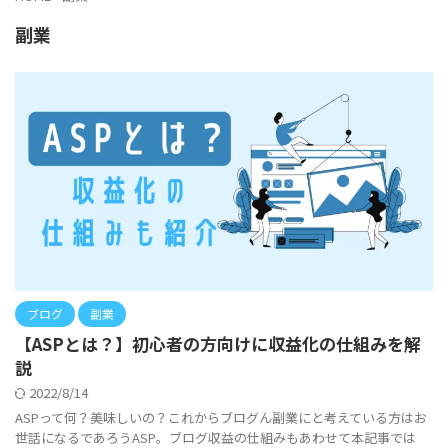
副業
ブログ
副業
【ASPとは？】初心者の方向けに収益化の仕組みを解
説
2022/8/14
ASPって何？美味しいの？これからブログん副業にと考えている方はお
世話になるであろうASP。ブログ収益の仕組みもあわせて本記事では