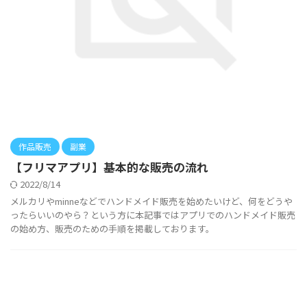
作品販売
副業
【フリマアプリ】基本的な販売の流れ
2022/8/14
メルカリやminneなどでハンドメイド販売を始めたいけど、何をどうや
ったらいいのやら？という方に本記事ではアプリでのハンドメイド販売
の始め方、販売のための手順を掲載しております。