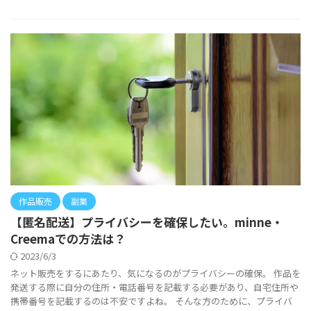
作品販売
副業
【匿名配送】プライバシーを確保したい。minne・
Creemaでの方法は？
2023/6/3
ネット販売をするにあたり、気になるのがプライバシーの確保。 作品を
発送する際に自分の住所・電話番号を記載する必要があり、自宅住所や
携帯番号を記載するのは不安ですよね。 そんな方のために、プライバ