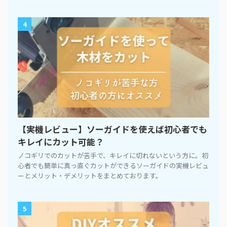
4
【実機レビュー】ソーガイドを使えば初心者でも
キレイにカット可能？
ノコギリでのカットが苦手で、キレイに切れないという方に。初
心者でも簡単に真っ直ぐカットができるソーガイドの実機レビュ
ーとメリット・デメリットをまとめております。
5